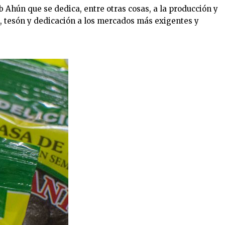
 Ahún que se dedica, entre otras cosas, a la producción y
, tesón y dedicación a los mercados más exigentes y