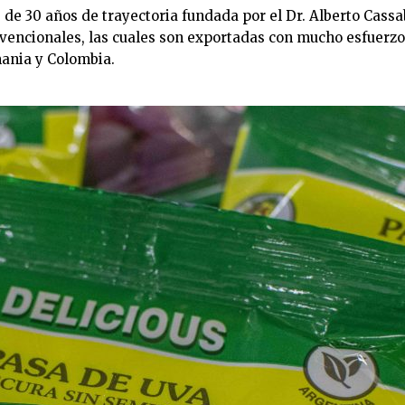
e 30 años de trayectoria fundada por el Dr. Alberto Cassab
vencionales, las cuales son exportadas con mucho esfuerzo
mania y Colombia.