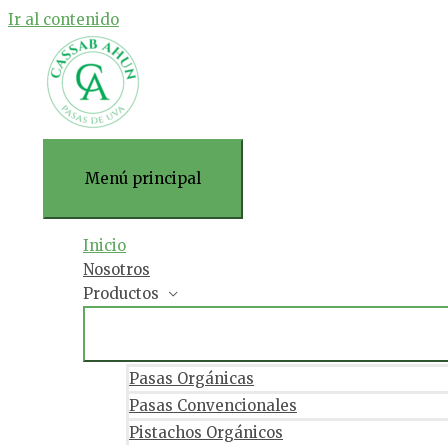
Ir al contenido
Menú principal
Inicio
Nosotros
Productos
Pasas Orgánicas
Pasas Convencionales
Pistachos Orgánicos