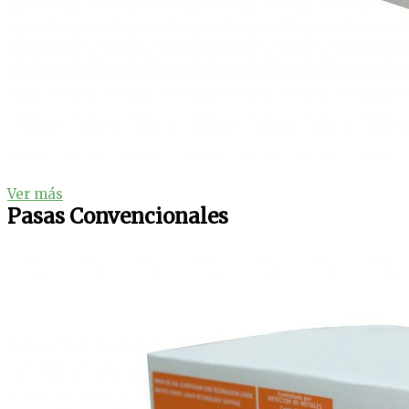
Ver más
Pasas Convencionales