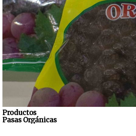
Productos
Pasas Orgánicas