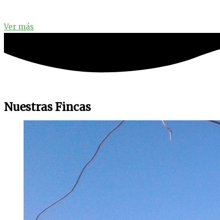
Ver más
Nuestras Fincas