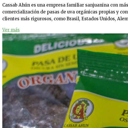
Cassab Ahún es una empresa familiar sanjuanina con más d
comercialización de pasas de uva orgánicas propias y con
clientes más rigurosos, como Brasil, Estados Unidos, Ale
Ver más