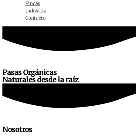
Fincas
Industria
Contacto
Pasas Orgánicas
Naturales desde la raíz
Nosotros